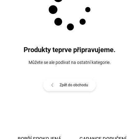
Produkty teprve připravujeme.
Můžete se ale podívat na ostatní kategorie.
Zpět do obchodu